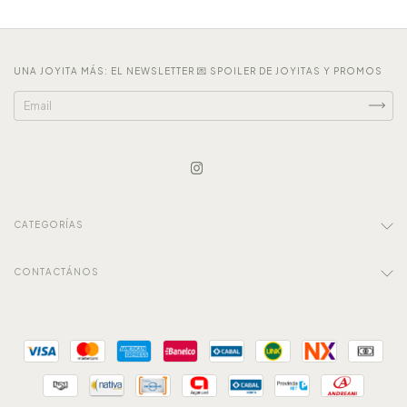
UNA JOYITA MÁS: EL NEWSLETTER 💌 SPOILER DE JOYITAS Y PROMOS
CATEGORÍAS
CONTACTÁNOS