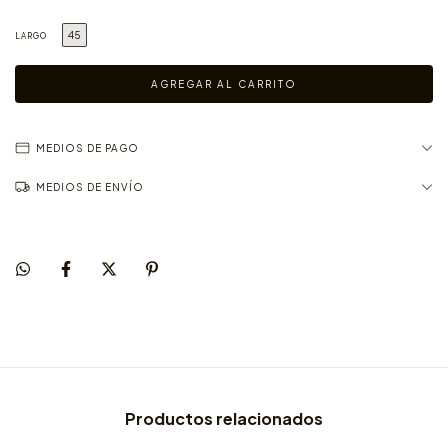
45
LARGO
MEDIOS DE PAGO
MEDIOS DE ENVÍO
Productos relacionados