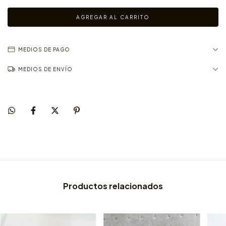
MEDIOS DE PAGO
MEDIOS DE ENVÍO
Productos relacionados